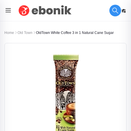
Home
Old Town
OldTown White Coffee 3 in 1 Natural Cane Sugar