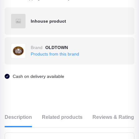
Inhouse product
Brand
OLDTOWN
Products from this brand
Cash on delivery available
Description
Related products
Reviews & Ratings