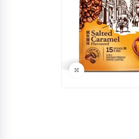
Click to Enlarge