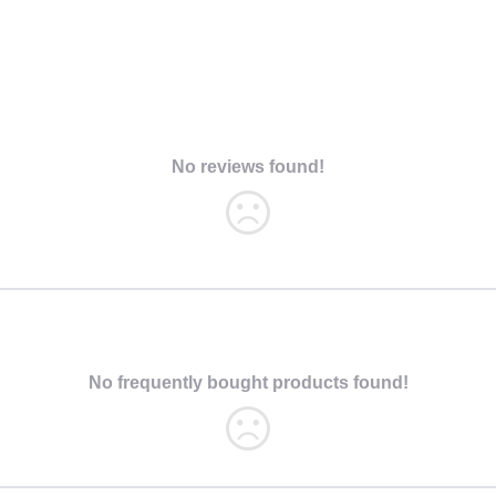
No reviews found!
No frequently bought products found!