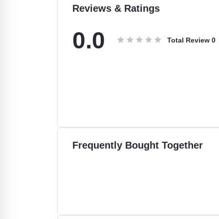
Reviews & Ratings
0.0
Total Review
0
Frequently Bought Together