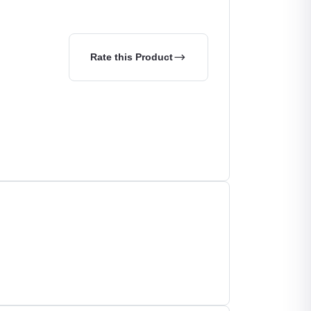
Rate this Product