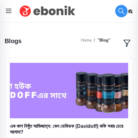
Blogs
Home
"Blog"
এক কাপ নিখুঁত আভিজাত্য: কেন ডেভিডফ (Davidoff) কফি সবার চেয়ে
আলাদা?