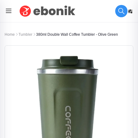
Home
Tumbler
380ml Double Wall Coffee Tumbler - Olive Green