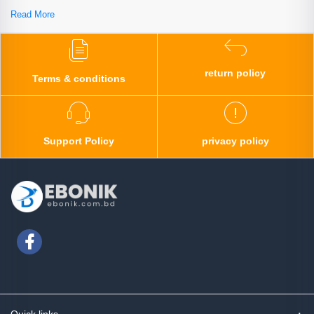
Read More
return policy
Terms & conditions
Support Policy
privacy policy