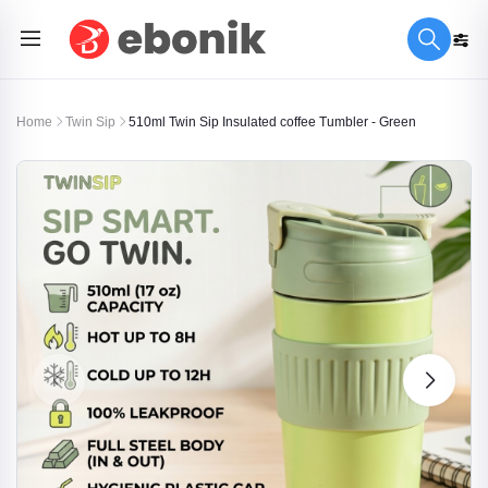
Home
Twin Sip
510ml Twin Sip Insulated coffee Tumbler - Green