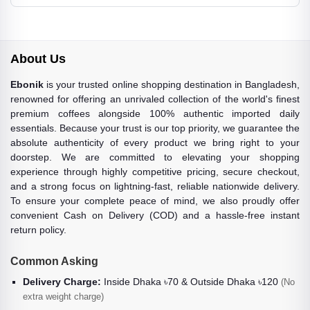
About Us
Ebonik
is your trusted online shopping destination in Bangladesh,
renowned for offering an unrivaled collection of the world's finest
premium coffees alongside 100% authentic imported daily
essentials. Because your trust is our top priority, we guarantee the
absolute authenticity of every product we bring right to your
doorstep. We are committed to elevating your shopping
experience through highly competitive pricing, secure checkout,
and a strong focus on lightning-fast, reliable nationwide delivery.
To ensure your complete peace of mind, we also proudly offer
convenient Cash on Delivery (COD) and a hassle-free instant
return policy.
Common Asking
Delivery Charge:
Inside Dhaka ৳70 & Outside Dhaka ৳120
(No
extra weight charge)