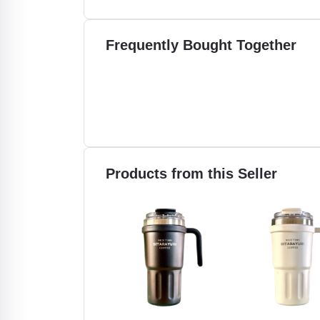
Frequently Bought Together
Products from this Seller