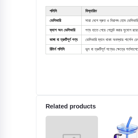
পলিসি
বিস্তারিত
ডেলিভারি
সারা দেশে দ্রুত ও নিরাপদ হোম ডেলিভার
ক্যাশ অন ডেলিভারি
পণ্য হাতে পেয়ে পেমেন্ট করার সুযোগ রয়
ভাঙ্গা বা ত্রুটিপূর্ণ পণ্য
ডেলিভারি ম্যান থাকা অবস্থায় পার্সেল চে
রিটার্ন পলিসি
ভুল বা ত্রুটিপূর্ণ পণ্যের ক্ষেত্রে শর্তসা
Related products