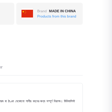
Brand
MADE IN CHINA
Products from this brand
er
 বা ঠাণ্ডা যেকোনো পানীয় বহনের জন্য সম্পূর্ণ নিরাপদ। মিনিমালিস্ট