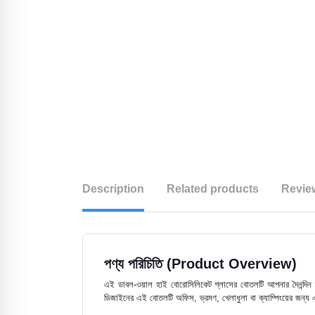
Description
Related products
Revie
পণ্য পরিচিতি (Product Overview)
এই ডাবল-ওয়াল হাই বোরোসিলিকেট গ্লাসের বোতলটি আপনার দৈনন্দিন ব্য
ডিজাইনের এই বোতলটি অফিস, ভ্রমণ, খেলাধুলা বা ক্যাম্পিংয়ের জন্