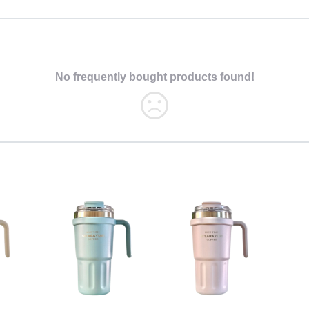
No frequently bought products found!